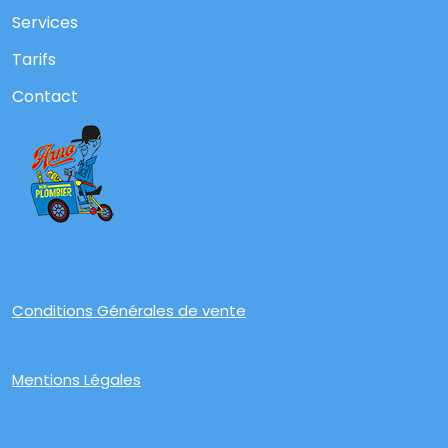
Services
Tarifs
Contact
Conditions Générales de vente
Mentions Légales