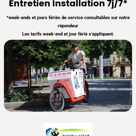
Entretien Installation 7j/7*
*week-ends et jours fériés de service consultables sur notre
répondeur
Les tarifs week-end et jour férié s’appliquent.