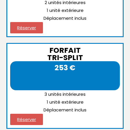
2 unités intérieures
1 unité extérieure
Déplacement inclus
Réserver
FORFAIT
TRI-SPLIT
253 €
3 unités intérieures
1 unité extérieure
Déplacement inclus
Réserver