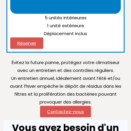
5 unités intérieures
1 unité extérieure
Déplacement inclus
Réserver
Évitez la future panne, protégez votre climatiseur
avec un entretien et des contrôles réguliers.
Un entretien annuel, idéalement avant l’été et/ou
avant l’hiver empêche le dépôt de résidus dans les
filtres et la prolifération des bactéries pouvant
provoquer des allergies.
Contactez-nous
Vous avez besoin d'un