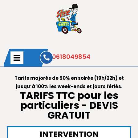
0618049854
Tarifs majorés de 50% en soirée (19h/22h) et
jusqu’à 100% les week-ends et jours fériés.
TARIFS TTC pour les
particuliers - DEVIS
GRATUIT
INTERVENTION