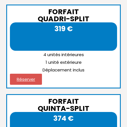
FORFAIT
QUADRI-SPLIT
319 €
4 unités intérieures
1 unité extérieure
Déplacement inclus
Réserver
FORFAIT
QUINTA-SPLIT
374 €