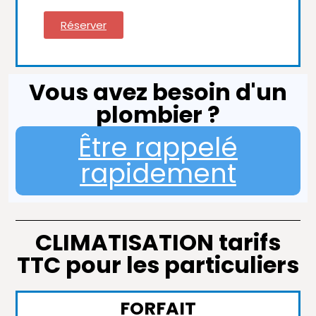
Réserver
Vous avez besoin d'un
plombier ?
Être rappelé
rapidement
CLIMATISATION tarifs
TTC pour les particuliers
FORFAIT