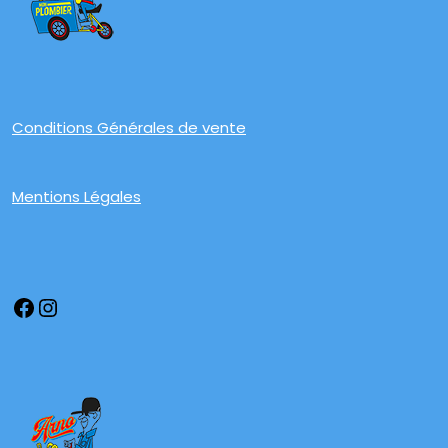
Conditions Générales de vente
Mentions Légales